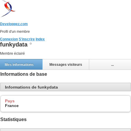
Developpez.com
Profil d'un membre
Connexion
S'inscrire
Index
funkydata
Membre éclairé
Mes informations
Messages visiteurs
...
Informations de base
Informations de funkydata
Pays
France
Statistiques