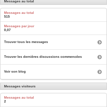
Messages au total
Messages au total
515
Messages par jour
0,07
Trouver tous les messages
Trouver les dernières discussions commencées
Voir son blog
Messages visiteurs
Messages au total
2