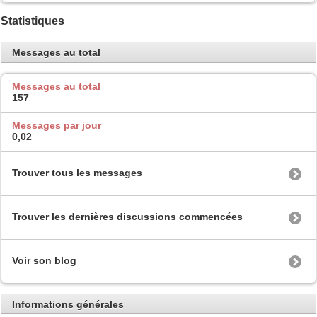
Statistiques
Messages au total
Messages au total
157
Messages par jour
0,02
Trouver tous les messages
Trouver les dernières discussions commencées
Voir son blog
Informations générales