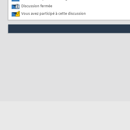
Discussion fermée
Vous avez participé à cette discussion
Nous contacter
Soute