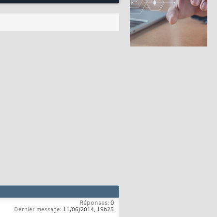
Réponses:
0
Dernier message:
11/06/2014,
19h25