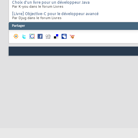
Choix d'un livre pour un développeur Java
Par K-you dans le forum Livres
[Livre] Objective-C pour le développeur avancé
Par Djug dans le forum Livres
Partager