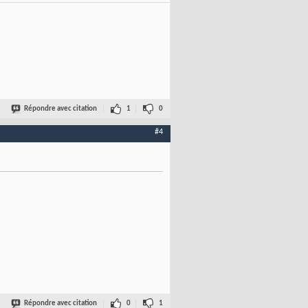
Répondre avec citation
1
0
#4
Répondre avec citation
0
1