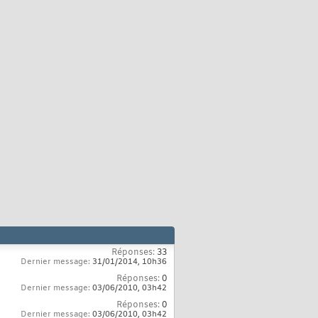
Réponses:
33
Dernier message:
31/01/2014,
10h36
Réponses:
0
Dernier message:
03/06/2010,
03h42
Réponses:
0
Dernier message:
03/06/2010,
03h42