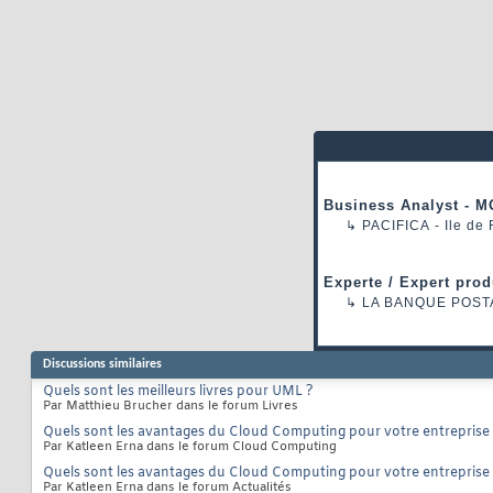
Business Analyst - M
↳
PACIFICA
- Ile de
Experte / Expert prod
↳
LA BANQUE POST
Discussions similaires
Quels sont les meilleurs livres pour UML ?
Par Matthieu Brucher dans le forum Livres
Quels sont les avantages du Cloud Computing pour votre entreprise 
Par Katleen Erna dans le forum Cloud Computing
Quels sont les avantages du Cloud Computing pour votre entreprise 
Par Katleen Erna dans le forum Actualités