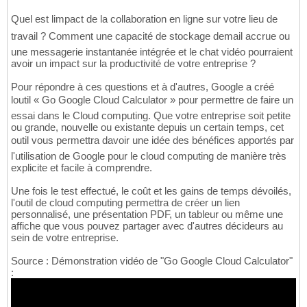
Quel est limpact de la collaboration en ligne sur votre lieu de
travail ? Comment une capacité de stockage demail accrue ou
une messagerie instantanée intégrée et le chat vidéo pourraient
avoir un impact sur la productivité de votre entreprise ?
Pour répondre à ces questions et à d'autres, Google a créé
loutil « Go Google Cloud Calculator » pour permettre de faire un
essai dans le Cloud computing. Que votre entreprise soit petite
ou grande, nouvelle ou existante depuis un certain temps, cet
outil vous permettra davoir une idée des bénéfices apportés par
l'utilisation de Google pour le cloud computing de manière très
explicite et facile à comprendre.
Une fois le test effectué, le coût et les gains de temps dévoilés,
l'outil de cloud computing permettra de créer un lien
personnalisé, une présentation PDF, un tableur ou même une
affiche que vous pouvez partager avec d'autres décideurs au
sein de votre entreprise.
Source : Démonstration vidéo de "Go Google Cloud Calculator"
: