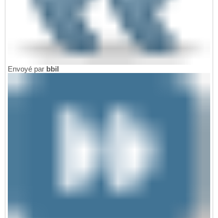
Envoyé par
bbil