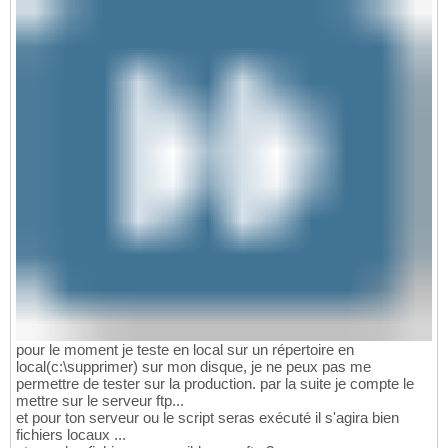
pour le moment je teste en local sur un répertoire en
local(c:\supprimer) sur mon disque, je ne peux pas me
permettre de tester sur la production. par la suite je compte le
mettre sur le serveur ftp...
et pour ton serveur ou le script seras exécuté il s'agira bien
fichiers locaux ...