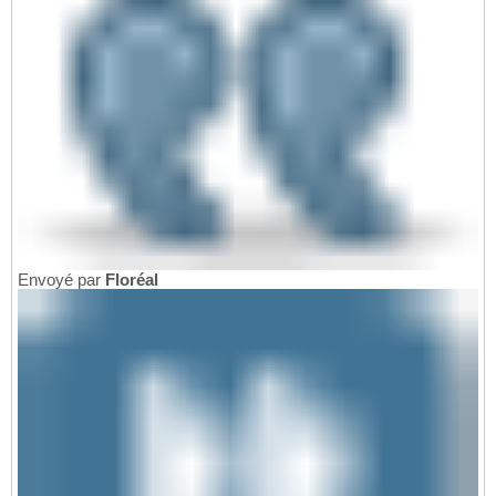
Envoyé par
Floréal