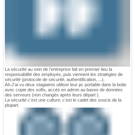
La sécurité au sein de l'entreprise fait en premier lieu la
responsabilité des employés, puis viennent les stratégies de
sécurité (protocole de sécurité, authentification, ...).
Ah.J'ai vu deux stagiaires utiliser leur pc portable dans la boite
avec copie des softs, accès en admin au bases de données
des serveurs (non changés après leurs départ ).
La sécurité c'est une culture, c'est le cadet des soucis de la
plupart.