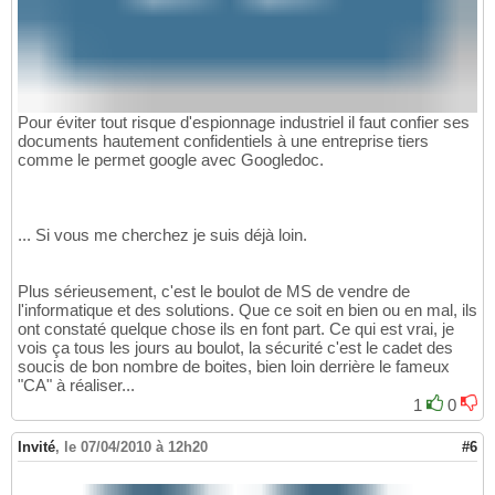
Pour éviter tout risque d'espionnage industriel il faut confier ses
documents hautement confidentiels à une entreprise tiers
comme le permet google avec Googledoc.
... Si vous me cherchez je suis déjà loin.
Plus sérieusement, c'est le boulot de MS de vendre de
l'informatique et des solutions. Que ce soit en bien ou en mal, ils
ont constaté quelque chose ils en font part. Ce qui est vrai, je
vois ça tous les jours au boulot, la sécurité c'est le cadet des
soucis de bon nombre de boites, bien loin derrière le fameux
"CA" à réaliser...
1
0
Invité
,
le 07/04/2010 à 12h20
#6