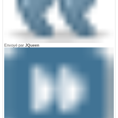
Envoyé par
JQueen