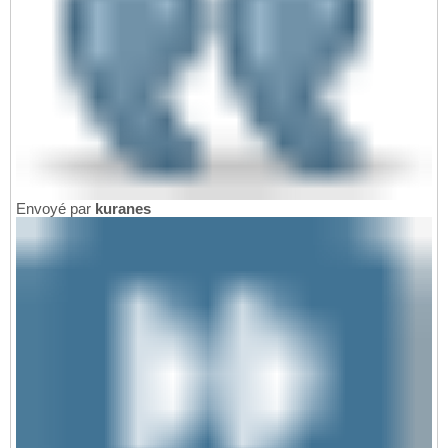
Envoyé par
kuranes