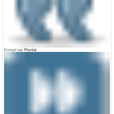
Envoyé par
Floréal