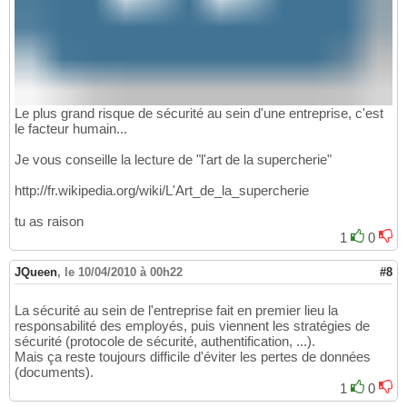
Le plus grand risque de sécurité au sein d'une entreprise, c'est
le facteur humain...
Je vous conseille la lecture de "l'art de la supercherie"
http://fr.wikipedia.org/wiki/L'Art_de_la_supercherie
tu as raison
1
0
JQueen
,
le 10/04/2010 à 00h22
#8
La sécurité au sein de l'entreprise fait en premier lieu la
responsabilité des employés, puis viennent les stratégies de
sécurité (protocole de sécurité, authentification, ...).
Mais ça reste toujours difficile d'éviter les pertes de données
(documents).
1
0