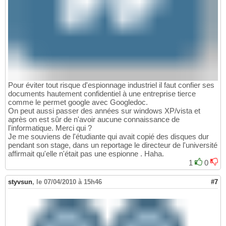
Pour éviter tout risque d'espionnage industriel il faut confier ses
documents hautement confidentiel à une entreprise tierce
comme le permet google avec Googledoc.
On peut aussi passer des années sur windows XP/vista et
après on est sûr de n'avoir aucune connaissance de
l'informatique. Merci qui ?
Je me souviens de l'étudiante qui avait copié des disques dur
pendant son stage, dans un reportage le directeur de l'université
affirmait qu'elle n'était pas une espionne . Haha.
1
0
styvsun
,
le 07/04/2010 à 15h46
#7