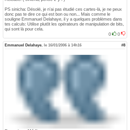
PS sinicha: Désolé, je n'ai pas étudié ces cartes-là, je ne peux
donc pas te dire ce qui est bon ou non... Mais comme le
souligne Emmanuel Delahaye, il y a quelques problèmes dans
tes calculs: Utilise plutôt les opérateurs de manipulation de bits,
qui sont là pour cela.
0
0
Emmanuel Delahaye
,
le 16/01/2006 à 14h16
#8