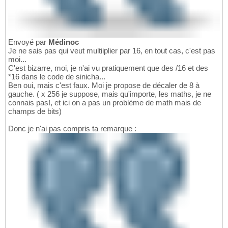
Envoyé par
Médinoc
Je ne sais pas qui veut multiiplier par 16, en tout cas, c'est pas
moi...
C'est bizarre, moi, je n'ai vu pratiquement que des /16 et des
*16 dans le code de sinicha...
Ben oui, mais c'est faux. Moi je propose de décaler de 8 à
gauche. ( x 256 je suppose, mais qu'importe, les maths, je ne
connais pas!, et ici on a pas un problème de math mais de
champs de bits)
Donc je n'ai pas compris ta remarque :