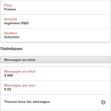
Pays
France
Activité
Ingénieur R&D
Secteur
Industrie
Statistiques
Messages au total
Messages au total
4 506
Messages par jour
0,53
Trouver tous les messages