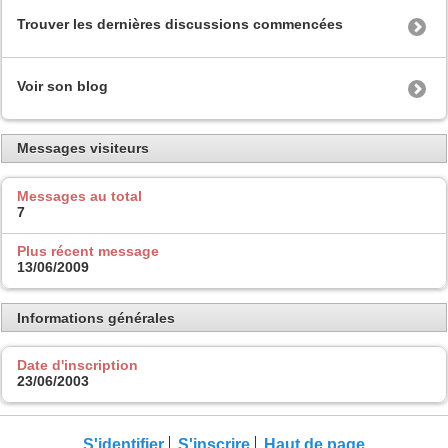
Trouver les dernières discussions commencées
Voir son blog
Messages visiteurs
Messages au total
7
Plus récent message
13/06/2009
Informations générales
Date d'inscription
23/06/2003
S'identifier
S'inscrire
Haut de page