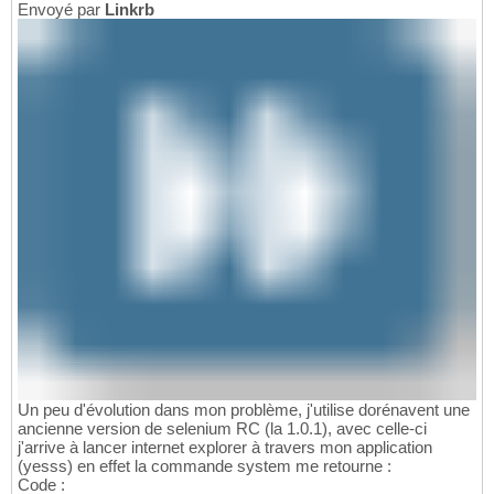
Envoyé par
Linkrb
Un peu d'évolution dans mon problème, j'utilise dorénavent une
ancienne version de selenium RC (la 1.0.1), avec celle-ci
j'arrive à lancer internet explorer à travers mon application
(yesss) en effet la commande system me retourne :
Code :