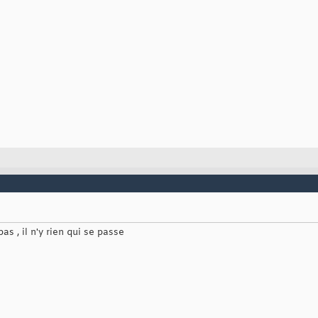
as , il n'y rien qui se passe