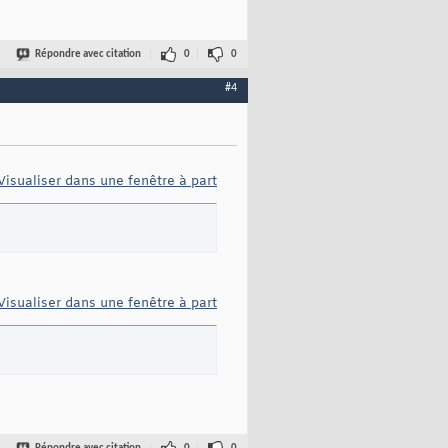
Répondre avec citation
0
0
#4
Visualiser dans une fenêtre à part
Visualiser dans une fenêtre à part