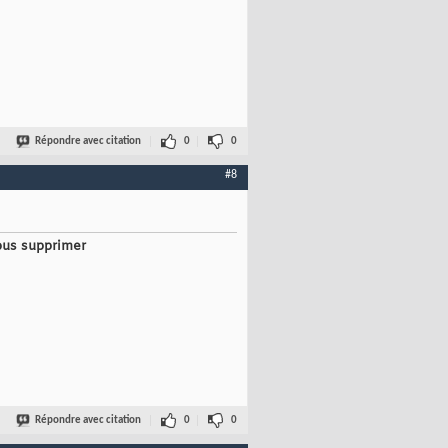
Répondre avec citation
0
0
#8
ous supprimer
Répondre avec citation
0
0