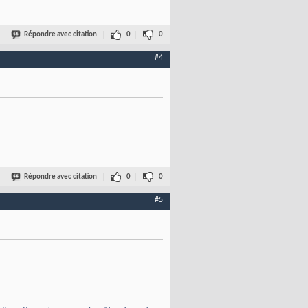
Répondre avec citation
0
0
#4
Répondre avec citation
0
0
#5