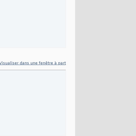
Visualiser dans une fenêtre à part
 		

         
