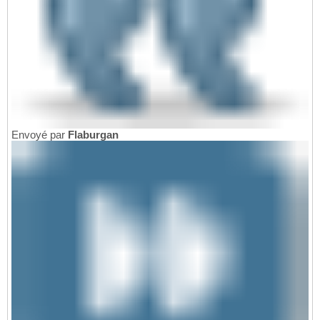
Envoyé par
Flaburgan