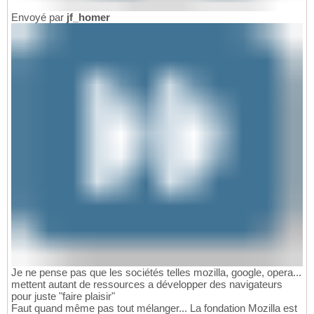
Envoyé par
jf_homer
Je ne pense pas que les sociétés telles mozilla, google, opera...
mettent autant de ressources a développer des navigateurs
pour juste "faire plaisir"
Faut quand même pas tout mélanger... La fondation Mozilla est