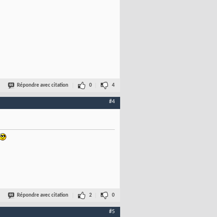
Répondre avec citation
0
4
#4
Répondre avec citation
2
0
#5