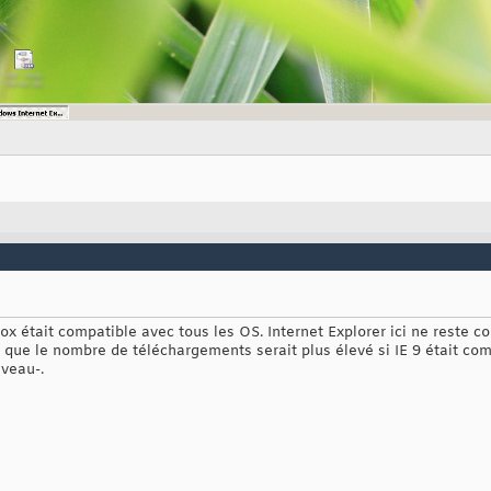
ox était compatible avec tous les OS. Internet Explorer ici ne reste 
que le nombre de téléchargements serait plus élevé si IE 9 était co
iveau-.