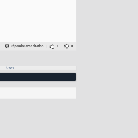
Répondre avec citation
1
0
Livres