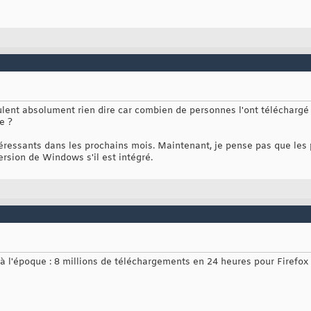
ulent absolument rien dire car combien de personnes l'ont téléchargé 
e ?
ntéressants dans les prochains mois. Maintenant, je pense pas que les
rsion de Windows s'il est intégré.
 à l'époque : 8 millions de téléchargements en 24 heures pour Firefox 