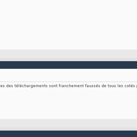
fres des téléchargements sont franchement faussés de tous les cotés