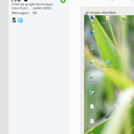
Chef de projet technique
Inscrit en
Juillet 2002
Messages
99
Images attachées