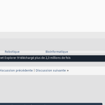
Robotique
Bioinformatique
net Explorer 9 téléchargé plus de 2,3 millions de fois
iscussion précédente
|
Discussion suivante
»