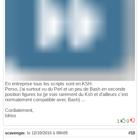
En entreprise tous les scripts sont en KSH.
Perso, j'ai surtout vu du Perl et un peu de Bash en seconde
position figures toi (je vois rarement du Ksh et d'ailleurs c'est
normalement compatible avec Bash) ...
Cordialement,
Idriss
1
0
scavenger
,
le 12/10/2010 à 08h09
#10