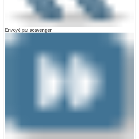
Envoyé par
scavenger