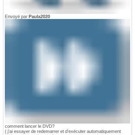
Envoyé par
Paula2020
comment lancer le DVD?
( j'ai essayer de redemarrer et d'exécuter automatiquement