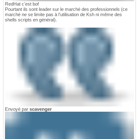
RedHat c'est bof
Pourtant ils sont leader sur le marché des professionnels (ce
marché ne se limite pas à l'utilisation de Ksh ni même des
shells scripts en général).
Envoyé par
scavenger