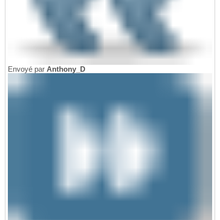
Envoyé par
Anthony_D