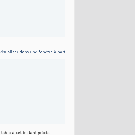
Visualiser dans une fenêtre à part
table à cet instant précis.