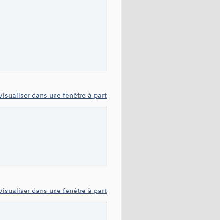
Visualiser dans une fenêtre à part






Visualiser dans une fenêtre à part