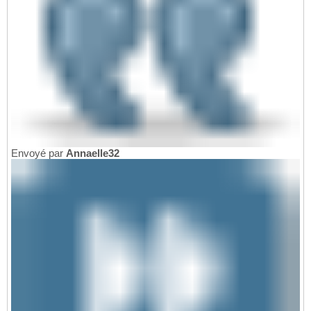
Envoyé par
Annaelle32