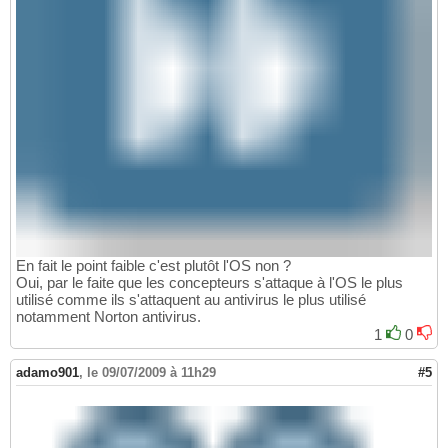
En fait le point faible c'est plutôt l'OS non ?
Oui, par le faite que les concepteurs s'attaque à l'OS le plus
utilisé comme ils s'attaquent au antivirus le plus utilisé
notamment Norton antivirus.
1
0
adamo901
,
le 09/07/2009 à 11h29
#5