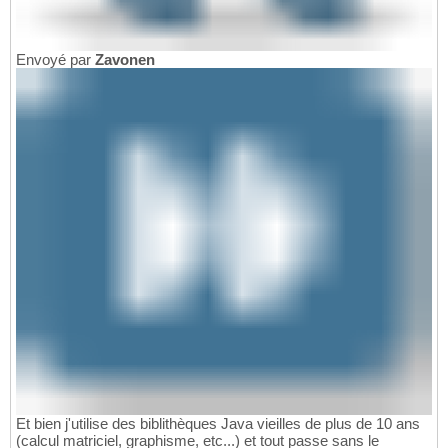
Envoyé par
Zavonen
Et bien j'utilise des biblithèques Java vieilles de plus de 10 ans
(calcul matriciel, graphisme, etc...) et tout passe sans le