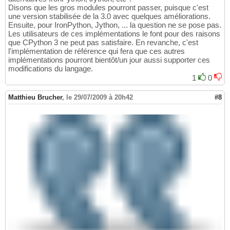
Disons que les gros modules pourront passer, puisque c'est
une version stabilisée de la 3.0 avec quelques améliorations.
Ensuite, pour IronPython, Jython, ... la question ne se pose pas.
Les utilisateurs de ces implémentations le font pour des raisons
que CPython 3 ne peut pas satisfaire. En revanche, c'est
l'implémentation de référence qui fera que ces autres
implémentations pourront bientôt/un jour aussi supporter ces
modifications du langage.
1
0
Matthieu Brucher
,
le 29/07/2009 à 20h42
#8