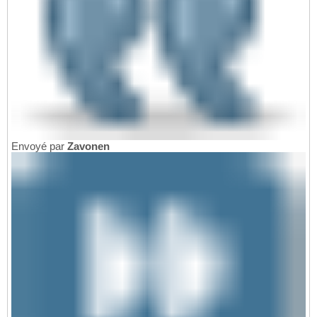
Envoyé par
Zavonen