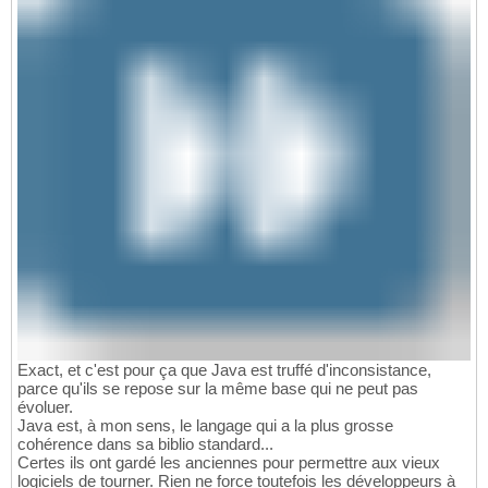
Exact, et c'est pour ça que Java est truffé d'inconsistance,
parce qu'ils se repose sur la même base qui ne peut pas
évoluer.
Java est, à mon sens, le langage qui a la plus grosse
cohérence dans sa biblio standard...
Certes ils ont gardé les anciennes pour permettre aux vieux
logiciels de tourner. Rien ne force toutefois les développeurs à