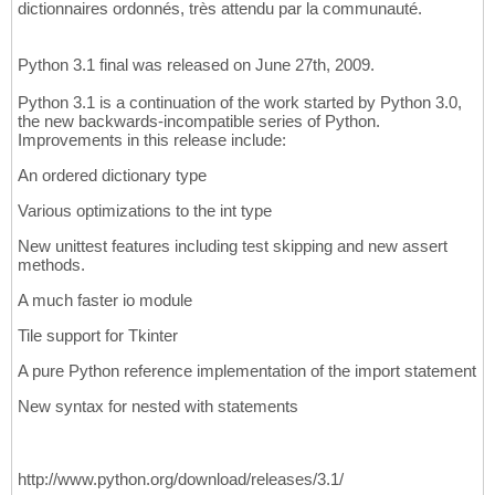
dictionnaires ordonnés, très attendu par la communauté.
Python 3.1 final was released on June 27th, 2009.
Python 3.1 is a continuation of the work started by Python 3.0,
the new backwards-incompatible series of Python.
Improvements in this release include:
An ordered dictionary type
Various optimizations to the int type
New unittest features including test skipping and new assert
methods.
A much faster io module
Tile support for Tkinter
A pure Python reference implementation of the import statement
New syntax for nested with statements
http://www.python.org/download/releases/3.1/