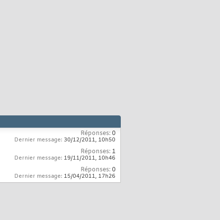
Réponses:
0
Dernier message:
30/12/2011,
10h50
Réponses:
1
Dernier message:
19/11/2011,
10h46
Réponses:
0
Dernier message:
15/04/2011,
17h26