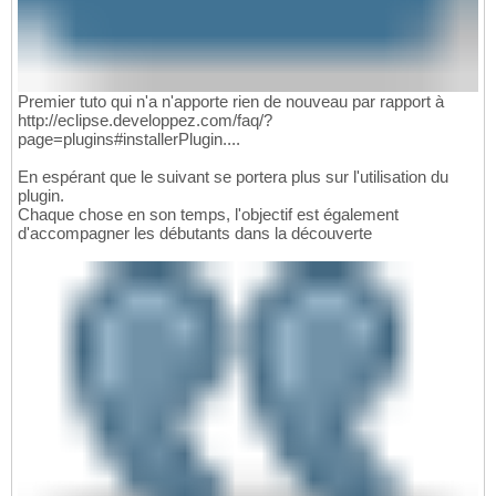
Premier tuto qui n'a n'apporte rien de nouveau par rapport à
http://eclipse.developpez.com/faq/?
page=plugins#installerPlugin....
En espérant que le suivant se portera plus sur l'utilisation du
plugin.
Chaque chose en son temps, l'objectif est également
d'accompagner les débutants dans la découverte