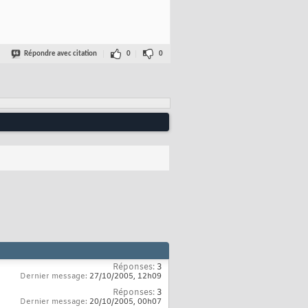
Répondre avec citation
0
0
Réponses:
3
Dernier message:
27/10/2005,
12h09
Réponses:
3
Dernier message:
20/10/2005,
00h07