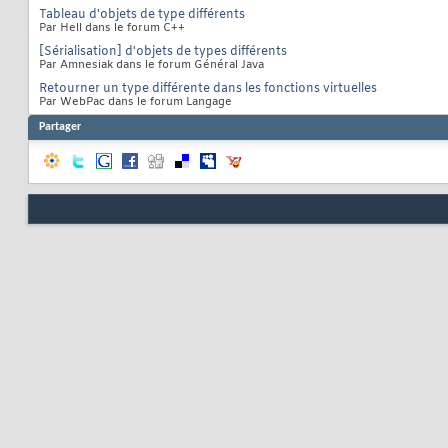
Tableau d'objets de type différents
Par Hell dans le forum C++
[Sérialisation] d'objets de types différents
Par Amnesiak dans le forum Général Java
Retourner un type différente dans les fonctions virtuelles
Par WebPac dans le forum Langage
Partager