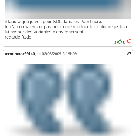
il faudra que je voit pour SDL dans les ./configure.
tu n'a normalement pas besoin de modifier le configure juste a
lui passer des variables d'environement
regarde l'aide
0
0
terminator59140
,
le 02/06/2009 à 19h09
#7