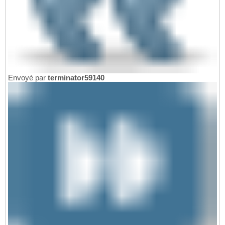
Envoyé par
terminator59140