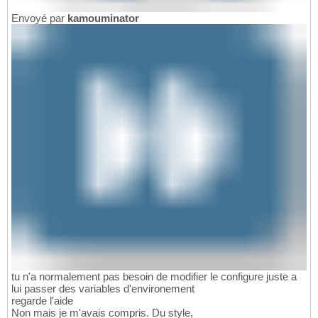
Envoyé par
kamouminator
tu n'a normalement pas besoin de modifier le configure juste a
lui passer des variables d'environement
regarde l'aide
Non mais je m'avais compris. Du style,