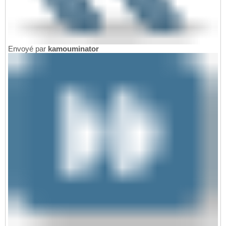
Envoyé par
kamouminator