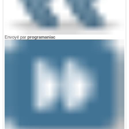
Envoyé par
programaniac