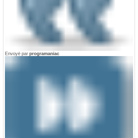
Envoyé par
programaniac