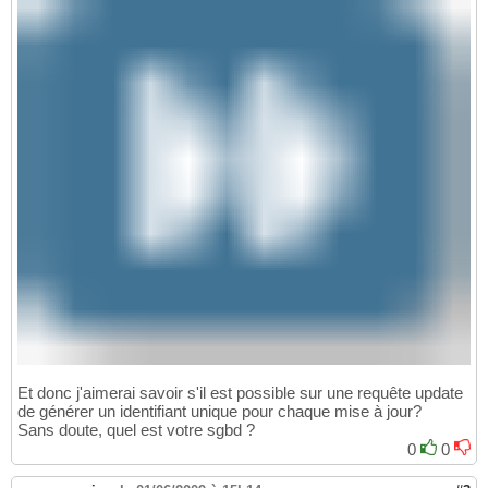
Et donc j'aimerai savoir s'il est possible sur une requête update
de générer un identifiant unique pour chaque mise à jour?
Sans doute, quel est votre sgbd ?
0
0