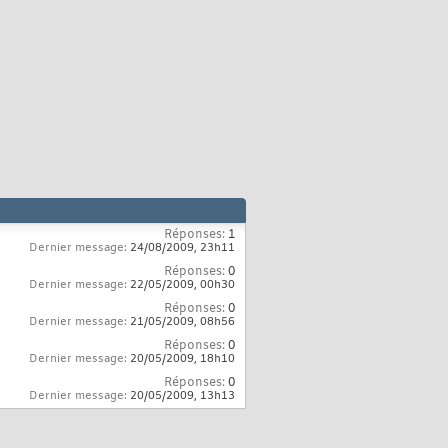
Réponses:
1
Dernier message:
24/08/2009,
23h11
Réponses:
0
Dernier message:
22/05/2009,
00h30
Réponses:
0
Dernier message:
21/05/2009,
08h56
Réponses:
0
Dernier message:
20/05/2009,
18h10
Réponses:
0
Dernier message:
20/05/2009,
13h13