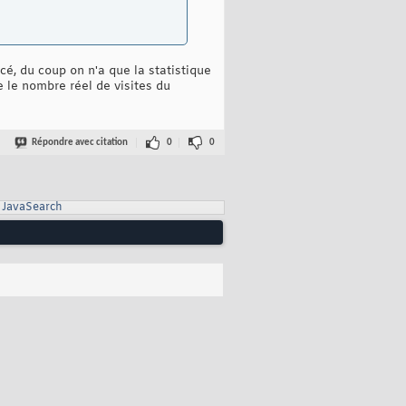
cé, du coup on n'a que la statistique
 le nombre réel de visites du
Répondre avec citation
0
0
JavaSearch