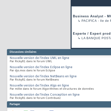
Business Analyst - M
↳
PACIFICA
- Ile de
Experte / Expert prod
↳
LA BANQUE POST
Discussions similaires
Nouvelle version de l'index UML en ligne
Par Ricky81 dans le forum UML
Nouvelle version de l'index Eclipse en ligne
Par djo.mos dans le forum Eclipse
Nouvelle version de l'index NetBeans en ligne
Par Ricky81 dans le forum NetBeans
Nouvelle version de l'index Algo en ligne
Par millie dans le forum Algorithmes et structures de données
Nouvelle version de l'index Conception en ligne
Par Ricky81 dans le forum Contribuez
Partager