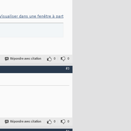
Visualiser dans une fenêtre à part
Répondre avec citation
0
0
#3
Répondre avec citation
0
0