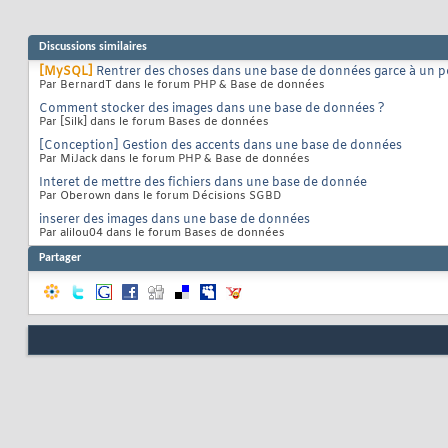
Discussions similaires
[MySQL]
Rentrer des choses dans une base de données garce à un p
Par BernardT dans le forum PHP & Base de données
Comment stocker des images dans une base de données ?
Par [Silk] dans le forum Bases de données
[Conception] Gestion des accents dans une base de données
Par MiJack dans le forum PHP & Base de données
Interet de mettre des fichiers dans une base de donnée
Par Oberown dans le forum Décisions SGBD
inserer des images dans une base de données
Par alilou04 dans le forum Bases de données
Partager