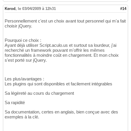
Kerod
,
le 03/04/2009 à 12h31
#14
Personnellement c'est un choix avant tout personnel qui m'a fait
choisir jQuery.
Pourquoi ce choix :
Ayant déjà utiliser Script.aculo.us et surtout sa lourdeur, j'ai
recherché un framework pouvant m'offrir les mêmes
fonctionnalités à moindre coût en chargement. Et mon choix
s'est porté sur jQuery.
Les plus/avantages :
Les plugins qui sont disponibles et facilement intégrables
Sa légèreté au cours du chargement
Sa rapidité
Sa documentation, certes en anglais, bien conçue avec des
exemples à la clé.