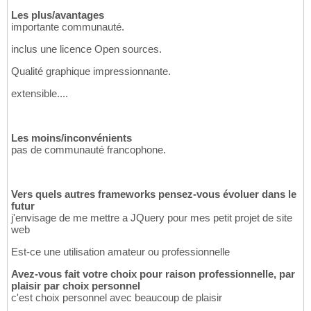
Les plus/avantages
importante communauté.
inclus une licence Open sources.
Qualité graphique impressionnante.
extensible....
Les moins/inconvénients
pas de communauté francophone.
Vers quels autres frameworks pensez-vous évoluer dans le
futur
j'envisage de me mettre a JQuery pour mes petit projet de site
web
Est-ce une utilisation amateur ou professionnelle
Avez-vous fait votre choix pour raison professionnelle, par
plaisir par choix personnel
c'est choix personnel avec beaucoup de plaisir