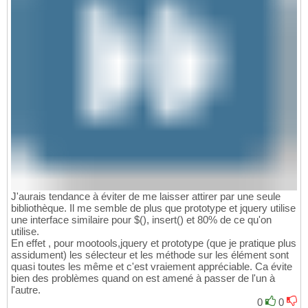
J'aurais tendance à éviter de me laisser attirer par une seule
bibliothèque. Il me semble de plus que prototype et jquery utilise
une interface similaire pour $(), insert() et 80% de ce qu'on
utilise.
En effet , pour mootools,jquery et prototype (que je pratique plus
assidument) les sélecteur et les méthode sur les élément sont
quasi toutes les même et c'est vraiement appréciable. Ca évite
bien des problèmes quand on est amené à passer de l'un à
l'autre.
0
0