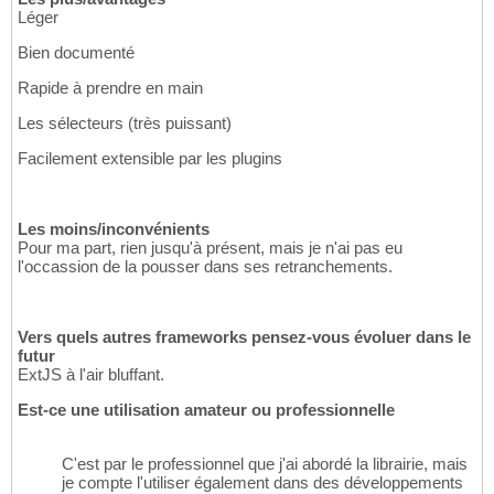
Léger
Bien documenté
Rapide à prendre en main
Les sélecteurs (très puissant)
Facilement extensible par les plugins
Les moins/inconvénients
Pour ma part, rien jusqu'à présent, mais je n'ai pas eu
l'occassion de la pousser dans ses retranchements.
Vers quels autres frameworks pensez-vous évoluer dans le
futur
ExtJS à l'air bluffant.
Est-ce une utilisation amateur ou professionnelle
C'est par le professionnel que j'ai abordé la librairie, mais
je compte l'utiliser également dans des développements