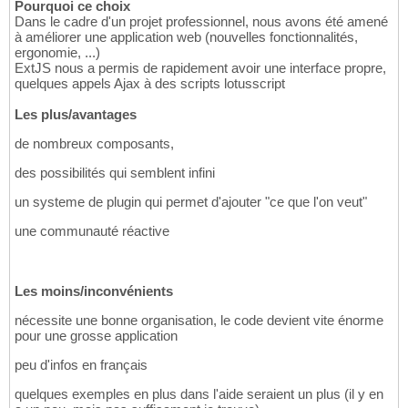
Pourquoi ce choix
Dans le cadre d'un projet professionnel, nous avons été amené
à améliorer une application web (nouvelles fonctionnalités,
ergonomie, ...)
ExtJS nous a permis de rapidement avoir une interface propre,
quelques appels Ajax à des scripts lotusscript
Les plus/avantages
de nombreux composants,
des possibilités qui semblent infini
un systeme de plugin qui permet d'ajouter "ce que l'on veut"
une communauté réactive
Les moins/inconvénients
nécessite une bonne organisation, le code devient vite énorme
pour une grosse application
peu d'infos en français
quelques exemples en plus dans l'aide seraient un plus (il y en