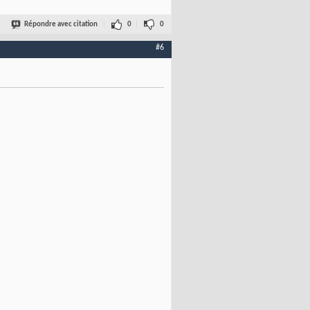
Répondre avec citation
0
0
#6