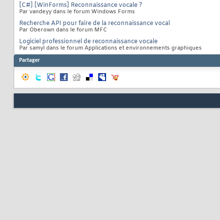
[C#] [WinForms] Reconnaissance vocale ?
Par vandeyy dans le forum Windows Forms
Recherche API pour faire de la reconnaissance vocal
Par Oberown dans le forum MFC
Logiciel professionnel de reconnaissance vocale
Par samyl dans le forum Applications et environnements graphiques
Partager