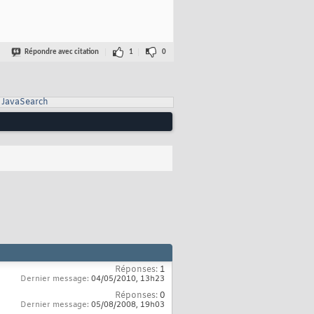
Répondre avec citation
1
0
JavaSearch
Réponses:
1
Dernier message:
04/05/2010,
13h23
Réponses:
0
Dernier message:
05/08/2008,
19h03