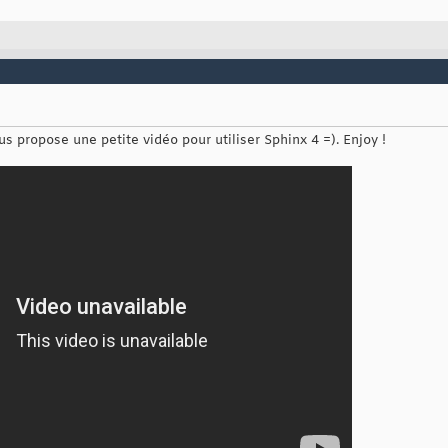
us propose une petite vidéo pour utiliser Sphinx 4 =). Enjoy !