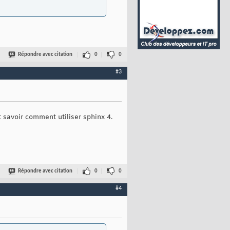
Répondre avec citation
0
0
#3
 savoir comment utiliser sphinx 4.
Répondre avec citation
0
0
#4