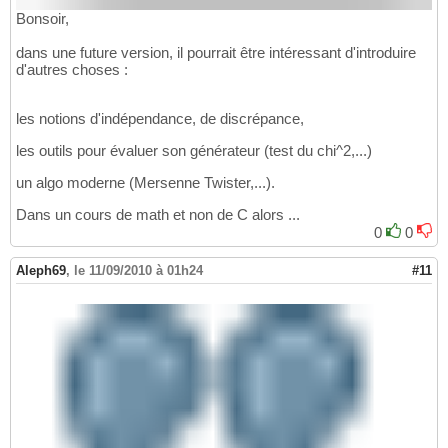
Bonsoir,
dans une future version, il pourrait être intéressant d'introduire
d'autres choses :
les notions d'indépendance, de discrépance,
les outils pour évaluer son générateur (test du chi^2,...)
un algo moderne (Mersenne Twister,...).
Dans un cours de math et non de C alors ...
0
0
Aleph69
,
le 11/09/2010 à 01h24
#11