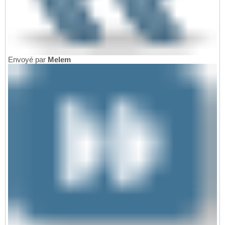
Envoyé par
Melem