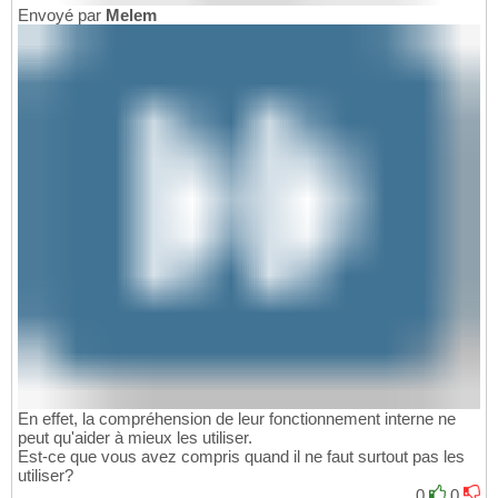
Envoyé par
Melem
En effet, la compréhension de leur fonctionnement interne ne
peut qu'aider à mieux les utiliser.
Est-ce que vous avez compris quand il ne faut surtout pas les
utiliser?
0
0