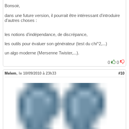
Bonsoir,
dans une future version, il pourrait être intéressant d'introduire
d'autres choses :
les notions d'indépendance, de discrépance,
les outils pour évaluer son générateur (test du chi^2,...)
un algo moderne (Mersenne Twister,...).
0
0
Melem
,
le 10/09/2010 à 23h33
#10