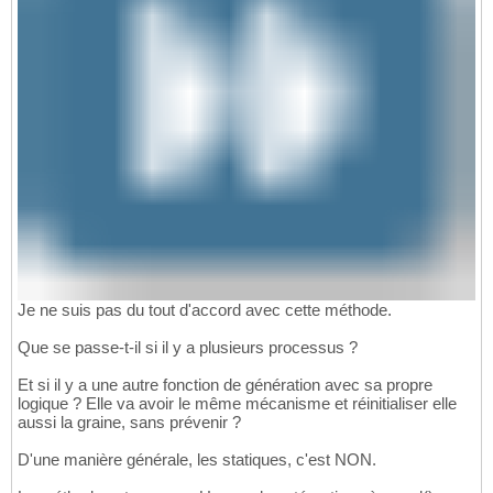
Je ne suis pas du tout d'accord avec cette méthode.
Que se passe-t-il si il y a plusieurs processus ?
Et si il y a une autre fonction de génération avec sa propre
logique ? Elle va avoir le même mécanisme et réinitialiser elle
aussi la graine, sans prévenir ?
D'une manière générale, les statiques, c'est NON.