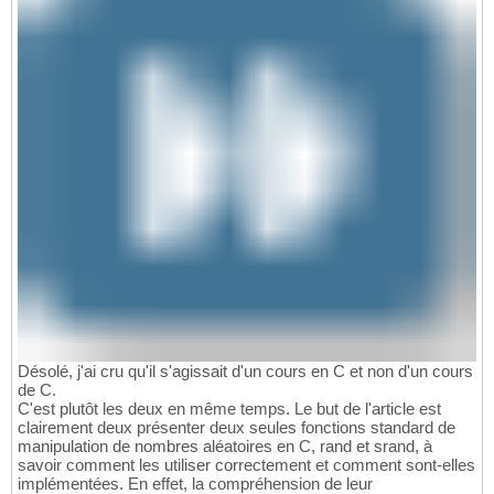
Désolé, j'ai cru qu'il s'agissait d'un cours en C et non d'un cours
de C.
C'est plutôt les deux en même temps. Le but de l'article est
clairement deux présenter deux seules fonctions standard de
manipulation de nombres aléatoires en C, rand et srand, à
savoir comment les utiliser correctement et comment sont-elles
implémentées. En effet, la compréhension de leur