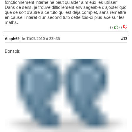
fonctionnement interne ne peut qu'aider à mieux les utiliser.
Dans ce sens, je trouve difficilement envisageable d'ajouter quoi
que ce soit d'autre à ce tuto qui est déjà complet, sans remettre
en cause l'intérêt d'un second tuto cette fois-ci plus axé sur les
maths.
0
0
Aleph69
,
le 11/09/2010 à 23h35
#13
Bonsoir,