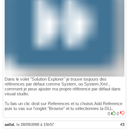
Dans le volet "Solution Explorer" je trouve toujours des
références par défaut comme System, ou System.Xml ,
comment je peux ajouter ma propre référence par défaut dans
visual studio.
Tu fais un clic droit sur References et tu choisis Add Reference
puis tu vas sur l'onglet "Browse" et tu sélectionnes ta DLL.
0
0
aallal
,
le 28/09/2008 à 15h57
#3