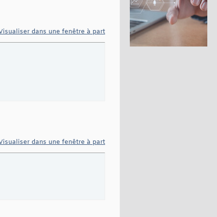
Visualiser dans une fenêtre à part
Visualiser dans une fenêtre à part