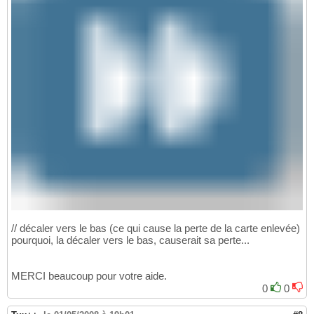
// décaler vers le bas (ce qui cause la perte de la carte enlevée)
pourquoi, la décaler vers le bas, causerait sa perte...
MERCI beaucoup pour votre aide.
0
0