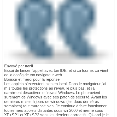
Envoyé par
neril
Essai de lancer l'applet avec ton IDE, et si ca tourne, ca vient
de la config de ton navigateur web
Bonsoir et merci pour la réponse.
Les applets s'executent bien en local. Dans le navigateur j'ai
mis toutes les protections au niveau le plus bas, et j'ai
carrément désactiver le firewall Windows. Le pb provient
surement de Windows avec ses patch de sécurité. Avant les
dernieres mises à jours de windows (les deux dernières
semaines) tout marchait bien. Je continue à faire fonctionner
toutes mes applets distantes sous win2000 et meme sous
XP+SP1 et XP+SP2 sans les derniers correctifs. QUand je le