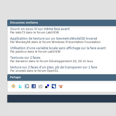
Discussions similaires
Ouvrir un sous-VI sur même face avant
Par kato73 dans le forum LabVIEW
Application de texture sur un GeometryModel3D inversé
Par Monkey56 dans le forum Windows Presentation Foundation
Utilisation d'une variable locale sans affichage sur la face avant
Par pastis.vi dans le forum LabVIEW
Textures sur 2 faces
Par darwenn dans le forum Développement 2D, 3D et Jeux
texture sur 2 faces d'un plan, pb de transparen sur 1 face
Par iznotek dans le forum OpenGL
Partager