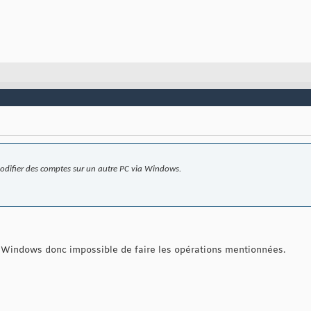
 modifier des comptes sur un autre PC via Windows.
Windows donc impossible de faire les opérations mentionnées.