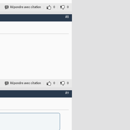
Répondre avec citation
0
0
#8
Répondre avec citation
0
0
#9