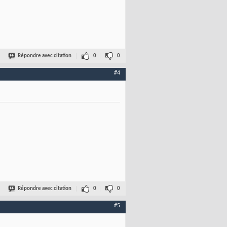
Répondre avec citation
0
0
#4
Répondre avec citation
0
0
#5