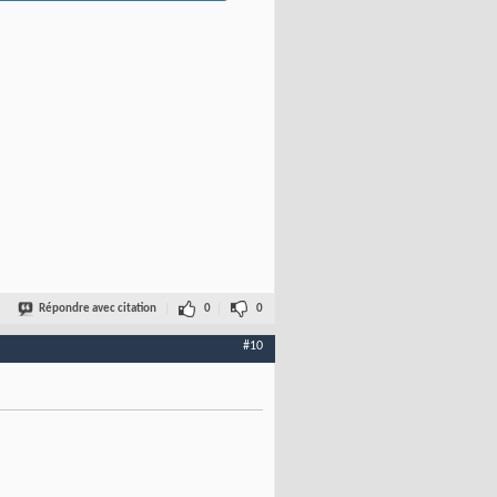
Répondre avec citation
0
0
#10