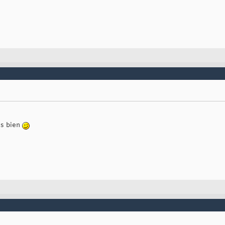
as bien