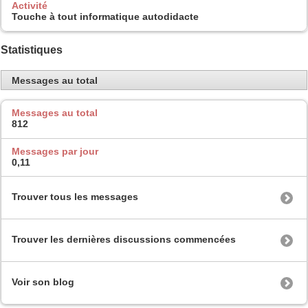
Activité
Touche à tout informatique autodidacte
Statistiques
Messages au total
Messages au total
812
Messages par jour
0,11
Trouver tous les messages
Trouver les dernières discussions commencées
Voir son blog