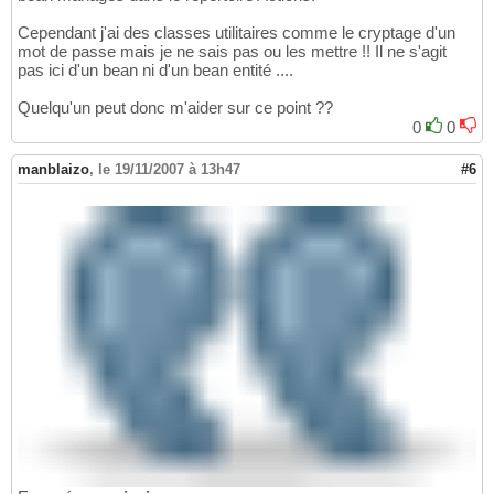
Cependant j'ai des classes utilitaires comme le cryptage d'un
mot de passe mais je ne sais pas ou les mettre !! Il ne s'agit
pas ici d'un bean ni d'un bean entité ....
Quelqu'un peut donc m'aider sur ce point ??
0
0
manblaizo
,
le 19/11/2007 à 13h47
#6