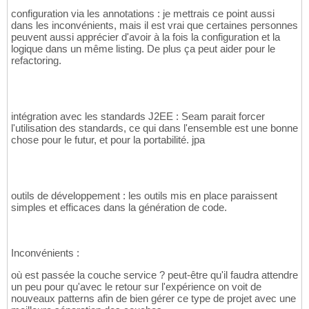
configuration via les annotations : je mettrais ce point aussi
dans les inconvénients, mais il est vrai que certaines personnes
peuvent aussi apprécier d'avoir à la fois la configuration et la
logique dans un même listing. De plus ça peut aider pour le
refactoring.
intégration avec les standards J2EE : Seam parait forcer
l'utilisation des standards, ce qui dans l'ensemble est une bonne
chose pour le futur, et pour la portabilité. jpa
outils de développement : les outils mis en place paraissent
simples et efficaces dans la génération de code.
Inconvénients :
où est passée la couche service ? peut-être qu'il faudra attendre
un peu pour qu'avec le retour sur l'expérience on voit de
nouveaux patterns afin de bien gérer ce type de projet avec une