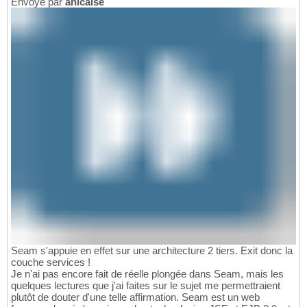
Envoyé par
anicaise
Seam s'appuie en effet sur une architecture 2 tiers. Exit donc la
couche services !
Je n'ai pas encore fait de réelle plongée dans Seam, mais les
quelques lectures que j'ai faites sur le sujet me permettraient
plutôt de douter d'une telle affirmation. Seam est un web