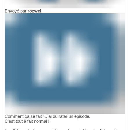
Envoyé par
rozwel
Comment ça se fait? J'ai du rater un épisode.
C'est tout à fait normal !