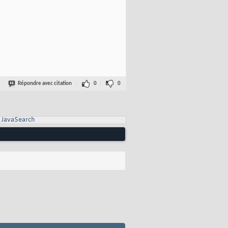
Répondre avec citation
0
0
JavaSearch