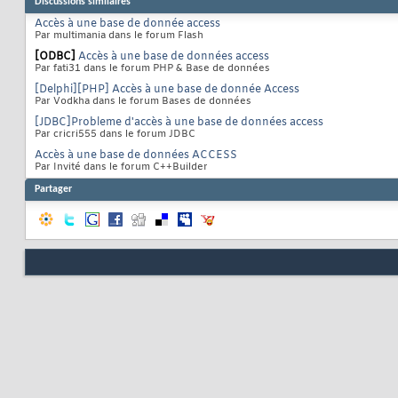
Discussions similaires
Accès à une base de donnée access
Par multimania dans le forum Flash
[ODBC]
Accès à une base de données access
Par fati31 dans le forum PHP & Base de données
[Delphi][PHP] Accès à une base de donnée Access
Par Vodkha dans le forum Bases de données
[JDBC]Probleme d'accès à une base de données access
Par cricri555 dans le forum JDBC
Accès à une base de données ACCESS
Par Invité dans le forum C++Builder
Partager