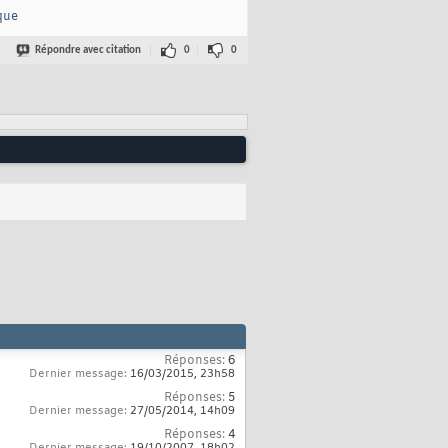
que
Répondre avec citation
0
0
Réponses:
6
Dernier message:
16/03/2015,
23h58
Réponses:
5
Dernier message:
27/05/2014,
14h09
Réponses:
4