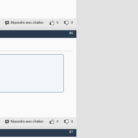
Répondre avec citation
0
0
#6
Répondre avec citation
0
0
#7