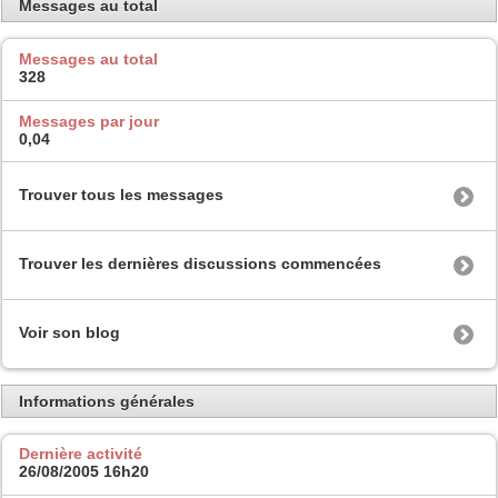
Messages au total
Messages au total
328
Messages par jour
0,04
Trouver tous les messages
Trouver les dernières discussions commencées
Voir son blog
Informations générales
Dernière activité
26/08/2005
16h20