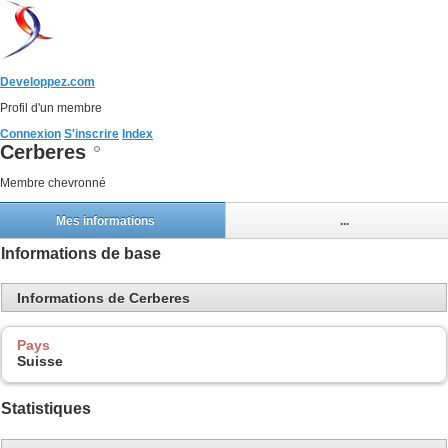
Developpez.com
Profil d'un membre
Connexion
S'inscrire
Index
Cerberes
Membre chevronné
Mes informations
...
Informations de base
Informations de Cerberes
Pays
Suisse
Statistiques