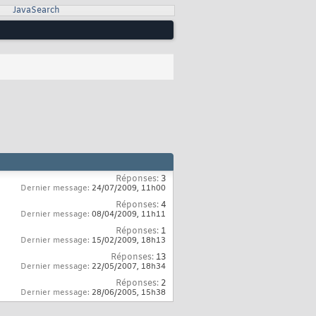
JavaSearch
Réponses:
3
Dernier message:
24/07/2009,
11h00
Réponses:
4
Dernier message:
08/04/2009,
11h11
Réponses:
1
Dernier message:
15/02/2009,
18h13
Réponses:
13
Dernier message:
22/05/2007,
18h34
Réponses:
2
Dernier message:
28/06/2005,
15h38