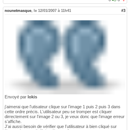
nounetmasque
,
le 12/01/2007 à 11h41
#3
Envoyé par
lokis
j'aimerai que l'utisateur clique sur l'image 1 puis 2 puis 3 dans
cette ordre précis. L'utilisateur peu se tromper est cliquer
dirrectement sur l'image 2 ou 3, je veux donc que l'image erreur
s'affiche.
J'ai aussi besoin de vérifier que l'utilisateur à bien cliqué sur