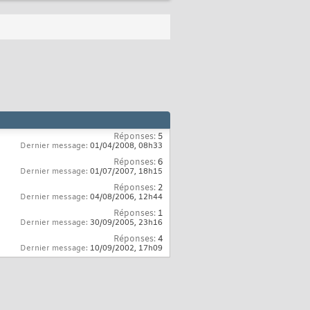
Réponses:
5
Dernier message:
01/04/2008,
08h33
Réponses:
6
Dernier message:
01/07/2007,
18h15
Réponses:
2
Dernier message:
04/08/2006,
12h44
Réponses:
1
Dernier message:
30/09/2005,
23h16
Réponses:
4
Dernier message:
10/09/2002,
17h09