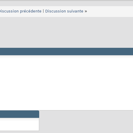
iscussion précédente
|
Discussion suivante
»