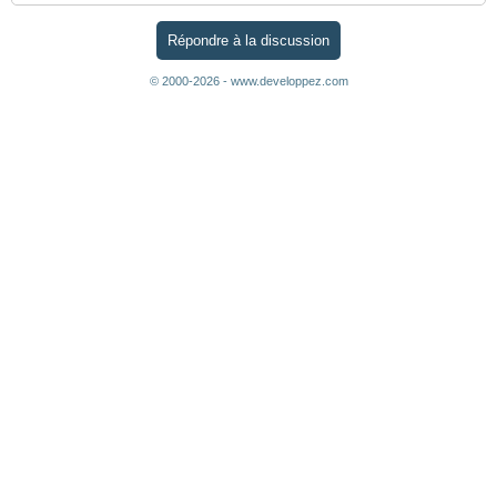
Répondre à la discussion
© 2000-2026 - www.developpez.com