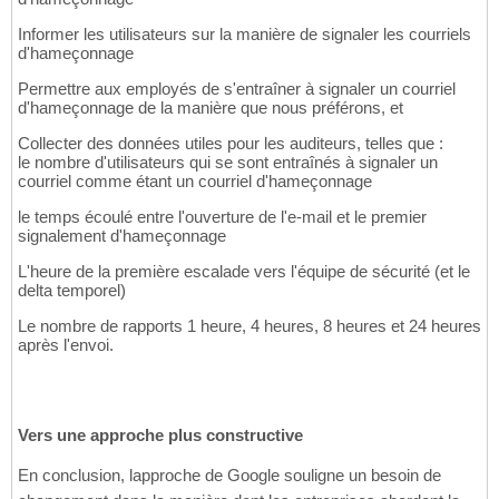
Informer les utilisateurs sur la manière de signaler les courriels
d'hameçonnage
Permettre aux employés de s'entraîner à signaler un courriel
d'hameçonnage de la manière que nous préférons, et
Collecter des données utiles pour les auditeurs, telles que :
le nombre d'utilisateurs qui se sont entraînés à signaler un
courriel comme étant un courriel d'hameçonnage
le temps écoulé entre l'ouverture de l'e-mail et le premier
signalement d'hameçonnage
L'heure de la première escalade vers l'équipe de sécurité (et le
delta temporel)
Le nombre de rapports 1 heure, 4 heures, 8 heures et 24 heures
après l'envoi.
Vers une approche plus constructive
En conclusion, lapproche de Google souligne un besoin de