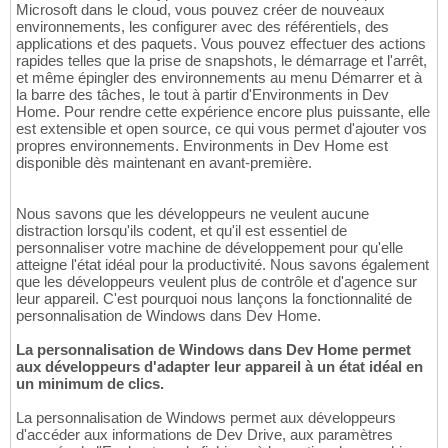
Microsoft dans le cloud, vous pouvez créer de nouveaux
environnements, les configurer avec des référentiels, des
applications et des paquets. Vous pouvez effectuer des actions
rapides telles que la prise de snapshots, le démarrage et l'arrêt,
et même épingler des environnements au menu Démarrer et à
la barre des tâches, le tout à partir d'Environments in Dev
Home. Pour rendre cette expérience encore plus puissante, elle
est extensible et open source, ce qui vous permet d'ajouter vos
propres environnements. Environments in Dev Home est
disponible dès maintenant en avant-première.
Nous savons que les développeurs ne veulent aucune
distraction lorsqu'ils codent, et qu'il est essentiel de
personnaliser votre machine de développement pour qu'elle
atteigne l'état idéal pour la productivité. Nous savons également
que les développeurs veulent plus de contrôle et d'agence sur
leur appareil. C'est pourquoi nous lançons la fonctionnalité de
personnalisation de Windows dans Dev Home.
La personnalisation de Windows dans Dev Home permet
aux développeurs d'adapter leur appareil à un état idéal en
un minimum de clics.
La personnalisation de Windows permet aux développeurs
d'accéder aux informations de Dev Drive, aux paramètres