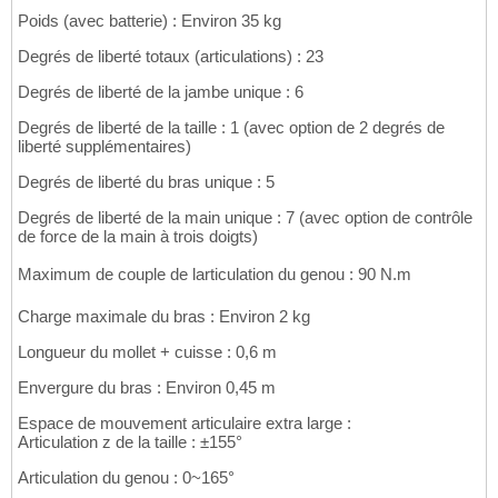
Poids (avec batterie) : Environ 35 kg
Degrés de liberté totaux (articulations) : 23
Degrés de liberté de la jambe unique : 6
Degrés de liberté de la taille : 1 (avec option de 2 degrés de
liberté supplémentaires)
Degrés de liberté du bras unique : 5
Degrés de liberté de la main unique : 7 (avec option de contrôle
de force de la main à trois doigts)
Maximum de couple de larticulation du genou : 90 N.m
Charge maximale du bras : Environ 2 kg
Longueur du mollet + cuisse : 0,6 m
Envergure du bras : Environ 0,45 m
Espace de mouvement articulaire extra large :
Articulation z de la taille : ±155°
Articulation du genou : 0~165°