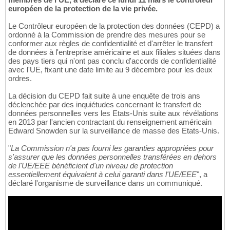
européen de la protection de la vie privée.
Le Contrôleur européen de la protection des données (CEPD) a
ordonné à la Commission de prendre des mesures pour se
conformer aux règles de confidentialité et d'arrêter le transfert
de données à l'entreprise américaine et aux filiales situées dans
des pays tiers qui n'ont pas conclu d'accords de confidentialité
avec l'UE, fixant une date limite au 9 décembre pour les deux
ordres.
La décision du CEPD fait suite à une enquête de trois ans
déclenchée par des inquiétudes concernant le transfert de
données personnelles vers les Etats-Unis suite aux révélations
en 2013 par l'ancien contractant du renseignement américain
Edward Snowden sur la surveillance de masse des Etats-Unis.
"
La Commission n'a pas fourni les garanties appropriées pour
s'assurer que les données personnelles transférées en dehors
de l'UE/EEE bénéficient d'un niveau de protection
essentiellement équivalent à celui garanti dans l'UE/EEE
", a
déclaré l'organisme de surveillance dans un communiqué.