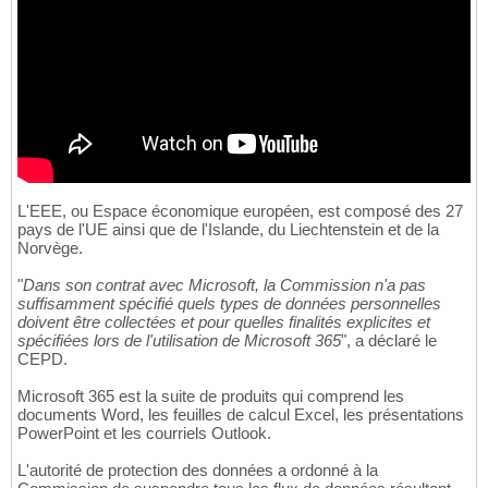
L'EEE, ou Espace économique européen, est composé des 27
pays de l'UE ainsi que de l'Islande, du Liechtenstein et de la
Norvège.
"
Dans son contrat avec Microsoft, la Commission n'a pas
suffisamment spécifié quels types de données personnelles
doivent être collectées et pour quelles finalités explicites et
spécifiées lors de l'utilisation de Microsoft 365
", a déclaré le
CEPD.
Microsoft 365 est la suite de produits qui comprend les
documents Word, les feuilles de calcul Excel, les présentations
PowerPoint et les courriels Outlook.
L'autorité de protection des données a ordonné à la